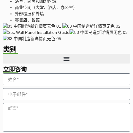
浴室、厨房和潮湿区域
商业空间（大堂、酒店、办公室）
外部覆层和外墙
零售店、餐馆
类别
立即咨询