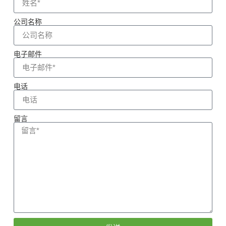
公司名称
电子邮件
电话
留言