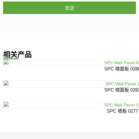
发送
相关产品
SPC 墙面板 028
SPC 墙面板 028
SPC 墙板 0277