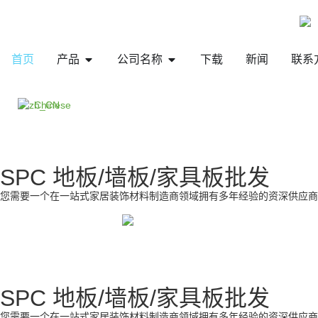
首页
产品
公司名称
下载
新闻
联系
Chinese
SPC 地板/墙板/家具板批发
您需要一个在一站式家居装饰材料制造商领域拥有多年经验的资深供应商
SPC 地板/墙板/家具板批发
您需要一个在一站式家居装饰材料制造商领域拥有多年经验的资深供应商