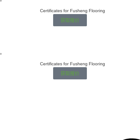
获取报价
。
获取报价