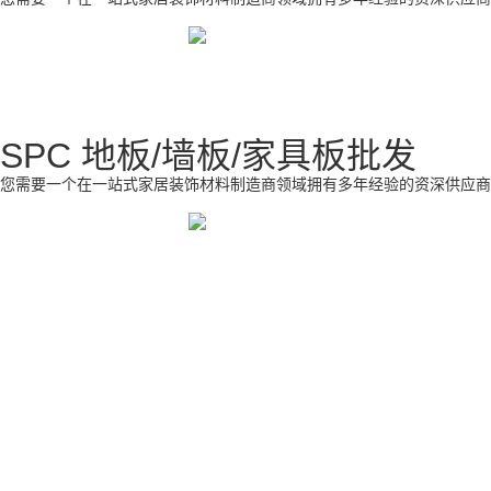
SPC 地板/墙板/家具板批发
您需要一个在一站式家居装饰材料制造商领域拥有多年经验的资深供应商