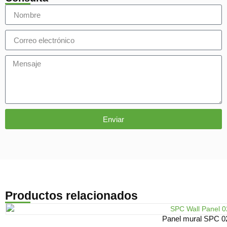
Enviar
Productos relacionados
Panel mural SPC 0