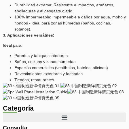
Durabilidad extrema: Resistente a impactos, arañazos,
abolladuras y al desgaste diario.
100% Impermeable: Impermeable a daños por agua, moho y
hongos - ideal para zonas húmedas (baños, cocinas,
sótanos).
3. Aplicaciones versátiles:
Ideal para:
Paredes y tabiques interiores
Baños, cocinas y zonas húmedas
Espacios comerciales (vestíbulos, hoteles, oficinas)
Revestimientos exteriores y fachadas
Tiendas, restaurantes
Categoría
Consulta