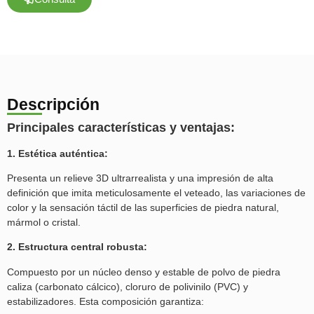
Descripción
Principales características y ventajas
:
1. Estética auténtica:
Presenta un relieve 3D ultrarrealista y una impresión de alta
definición que imita meticulosamente el veteado, las variaciones de
color y la sensación táctil de las superficies de piedra natural,
mármol o cristal.
2. Estructura central robusta:
Compuesto por un núcleo denso y estable de polvo de piedra
caliza (carbonato cálcico), cloruro de polivinilo (PVC) y
estabilizadores. Esta composición garantiza: