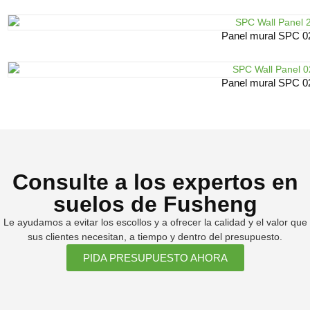
Panel mural SPC 0
Panel mural SPC 0
Consulte a los expertos en
suelos de Fusheng
Le ayudamos a evitar los escollos y a ofrecer la calidad y el valor que
sus clientes necesitan, a tiempo y dentro del presupuesto.
PIDA PRESUPUESTO AHORA