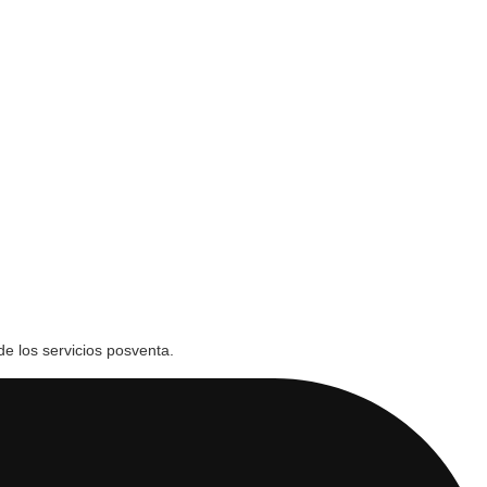
de los servicios posventa.