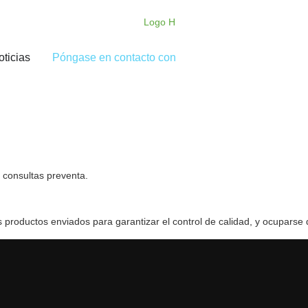
oticias
Póngase en contacto con
 consultas preventa.
s productos enviados para garantizar el control de calidad, y ocuparse 