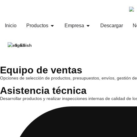
Inicio
Productos
Empresa
Descargar
N
Spanish
Equipo de ventas
Opciones de selección de productos, presupuestos, envíos, gestión de
Asistencia técnica
Desarrollar productos y realizar inspecciones internas de calidad de lo