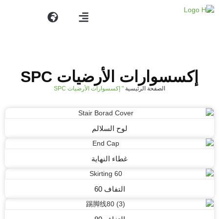
الصفحة الرئيسية
إكسسوارات الأرضيات SPC
الصفحة الرئيسية
"
إكسسوارات الأرضيات SPC
لوح السلالم
غطاء النهاية
التفاف 60