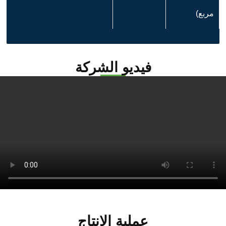
مربع)
فيديو الشركة
عملية الإنتاج